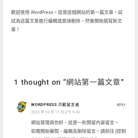
歡迎使用 WordPress。這是這個網站的第一篇文章，試
試為這篇文章進行編輯或直接刪除，然後開始撰寫新文
章！
1 thought on “網站第一篇文章”
WORDPRESS 示範留言者
REPLY
2022 年 10 月 17 日上午 9:43
網站管理員你好，這是一則預留內容留言。
如需開始審閱、編輯及刪除留言，請前往 [控制