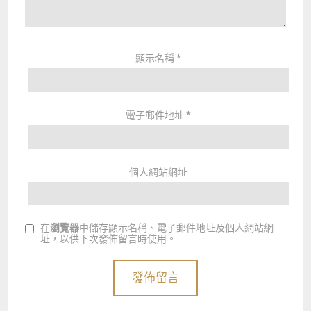
顯示名稱
*
電子郵件地址
*
個人網站網址
在
瀏覽器
中儲存顯示名稱、電子郵件地址及個人網站網
址，以供下次發佈留言時使用。