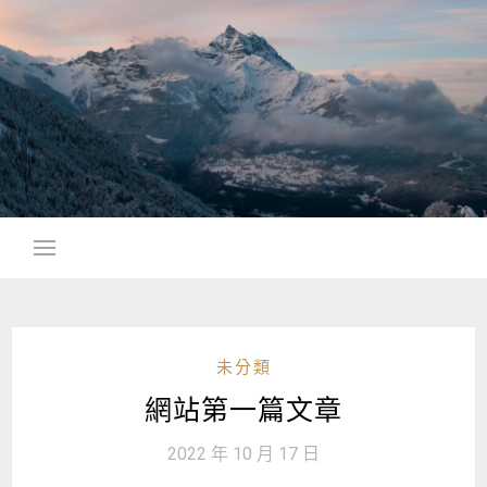
Skip
to
content
未分類
網站第一篇文章
2022 年 10 月 17 日