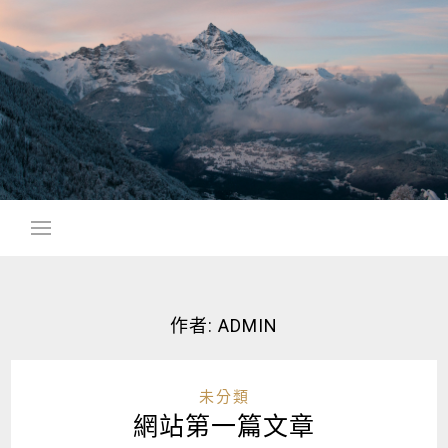
Skip
to
content
作者:
ADMIN
未分類
網站第一篇文章